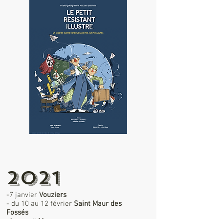
2021
-7 janvier
Vouziers
- du 10 au 12 février
Saint Maur des
Fossés