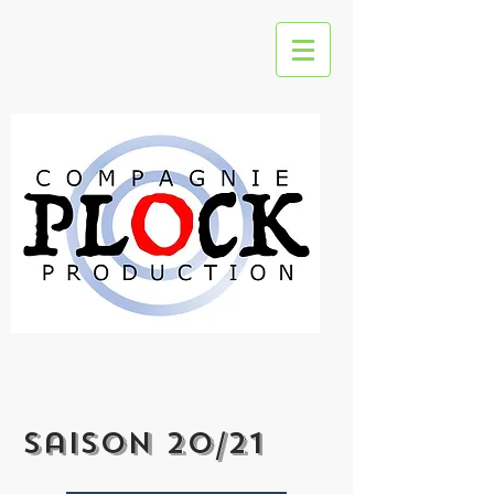
saison 20/21