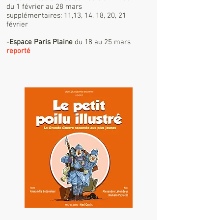
du 1 février au 28 mars
supplémentaires: 11,13, 14, 18, 20, 21
février
-Espace Paris Plaine
du 18 au 25 mars
reporté